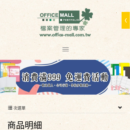
次選單
商品明細