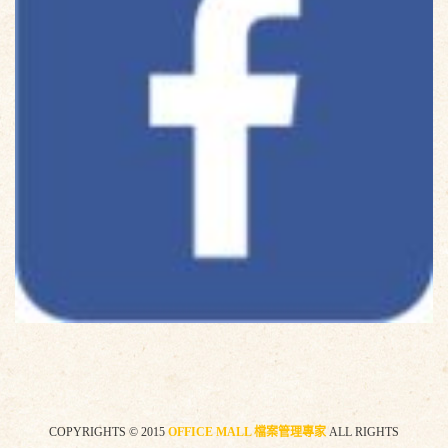
COPYRIGHTS © 2015
OFFICE MALL 檔案管理專家
ALL RIGHTS