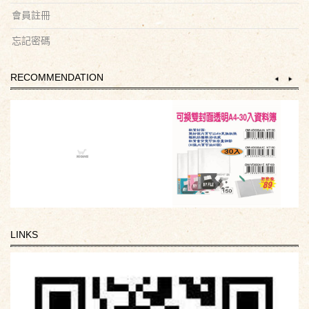
會員註冊
忘記密碼
RECOMMENDATION
LINKS