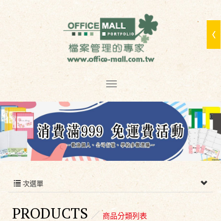
次選單
PRODUCTS
商品分類列表