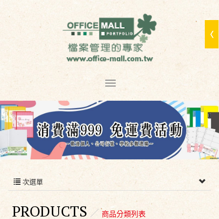
次選單
PRODUCTS
商品分類列表