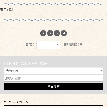
查無資料...
頁次：
資料總數：0
PRODUCT SEARCH
產品搜尋
MEMBER AREA