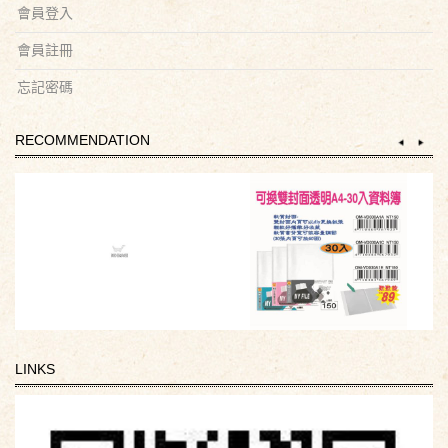
會員登入
會員註冊
忘記密碼
RECOMMENDATION
LINKS