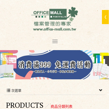
次選單
PRODUCTS
商品分類列表