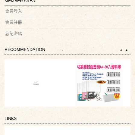
MEMBER AREA
會員登入
會員註冊
忘記密碼
RECOMMENDATION
LINKS