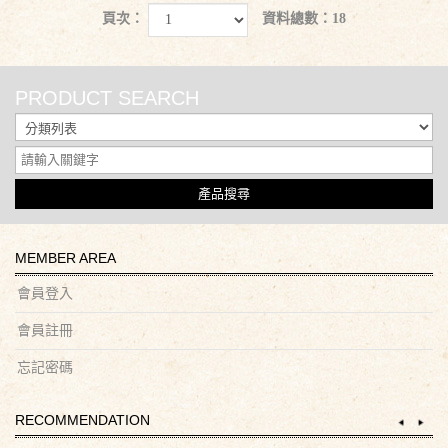
頁次：
資料總數：18
PRODUCT SEARCH
產品搜尋
MEMBER AREA
會員登入
會員註冊
忘記密碼
RECOMMENDATION