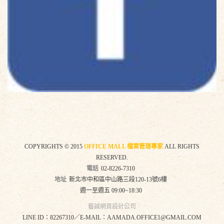
COPYRIGHTS © 2015
OFFICE MALL 檔案管理專家
ALL RIGHTS
RESERVED.
電話
02-8226-7310
地址
新北市中和區中山路三段120-13號6樓
週一至週五 09:00~18:30
藝誠網頁設計公司
LINE ID：82267310／E-MAIL：AAMADA.OFFICE1@GMAIL.COM