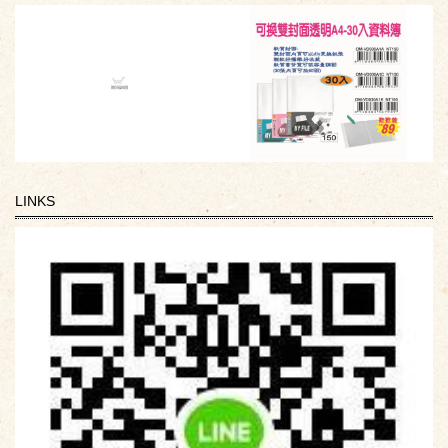
LINKS