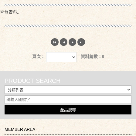
查無資料...
頁次：
資料總數：0
PRODUCT SEARCH
產品搜尋
MEMBER AREA