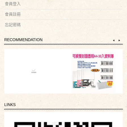
會員登入
會員註冊
忘記密碼
RECOMMENDATION
LINKS