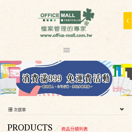
次選單
PRODUCTS
商品分類列表