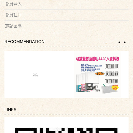
會員登入
會員註冊
忘記密碼
RECOMMENDATION
LINKS