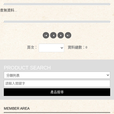
查無資料...
頁次：
資料總數：0
PRODUCT SEARCH
產品搜尋
MEMBER AREA