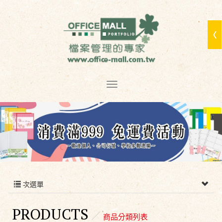
次選單
PRODUCTS
商品分類列表