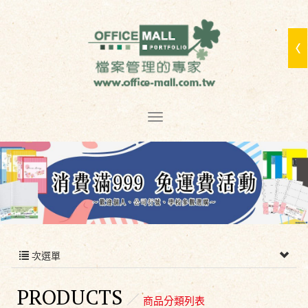
次選單
PRODUCTS
商品分類列表