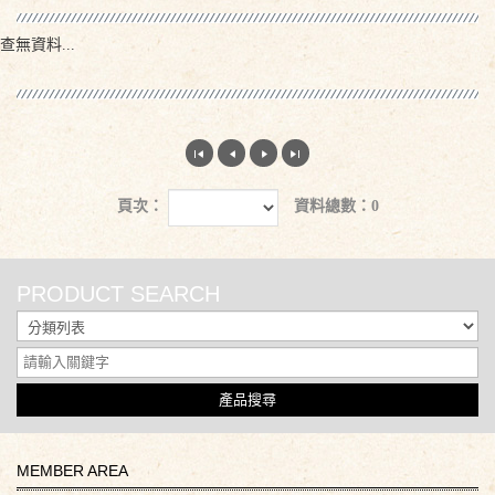
查無資料...
頁次：
資料總數：0
PRODUCT SEARCH
產品搜尋
MEMBER AREA