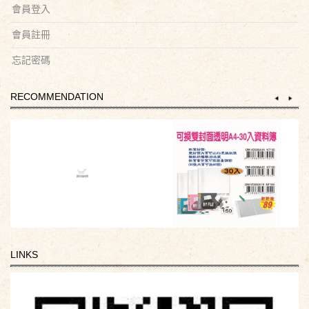
會員登入
會員註冊
忘記密碼
RECOMMENDATION
LINKS