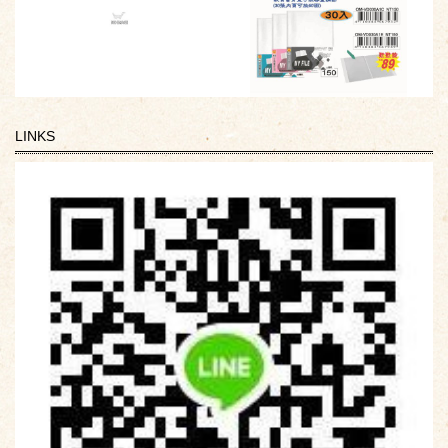
LINKS