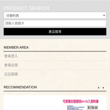
PRODUCT SEARCH
產品搜尋
MEMBER AREA
會員登入
會員註冊
忘記密碼
RECOMMENDATION