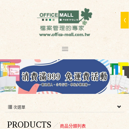
次選單
PRODUCTS
商品分類列表