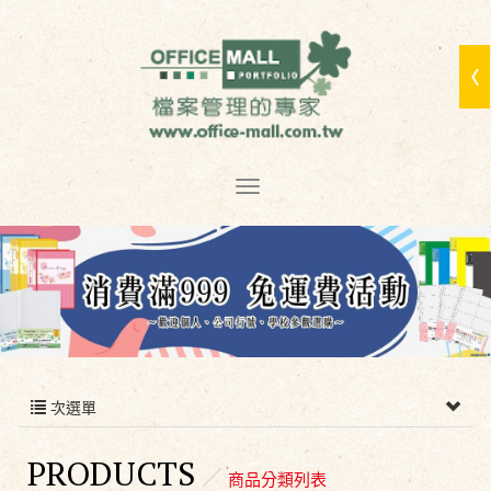
次選單
PRODUCTS
商品分類列表