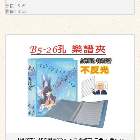
原價：$160
售價：
$152