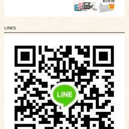
LINKS