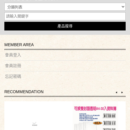
產品搜尋
MEMBER AREA
會員登入
會員註冊
忘記密碼
RECOMMENDATION