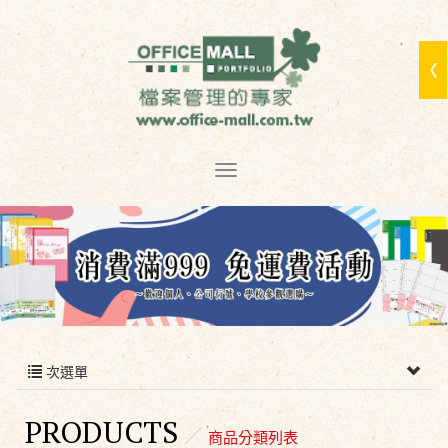
次選單
PRODUCTS
商品分類列表