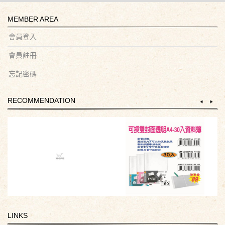
MEMBER AREA
會員登入
會員註冊
忘記密碼
RECOMMENDATION
LINKS