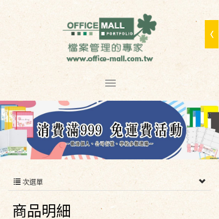
次選單
商品明細