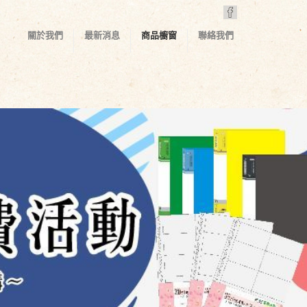
關於我們
最新消息
商品櫥窗
聯絡我們