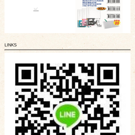
LINKS