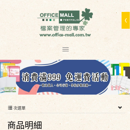
次選單
商品明細