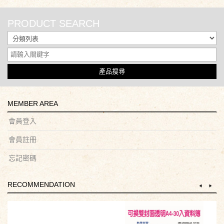
PRODUCT SEARCH
產品搜尋
MEMBER AREA
會員登入
會員註冊
忘記密碼
RECOMMENDATION