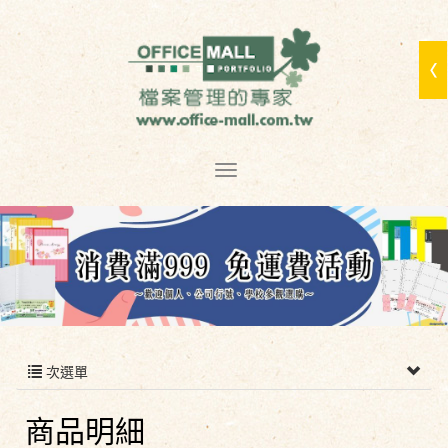
次選單
商品明細