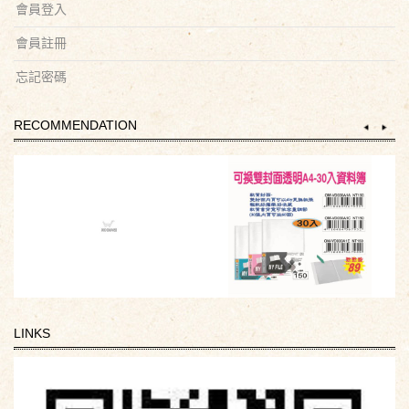
會員登入
會員註冊
忘記密碼
RECOMMENDATION
LINKS