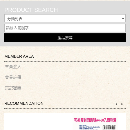
PRODUCT SEARCH
產品搜尋
MEMBER AREA
會員登入
會員註冊
忘記密碼
RECOMMENDATION