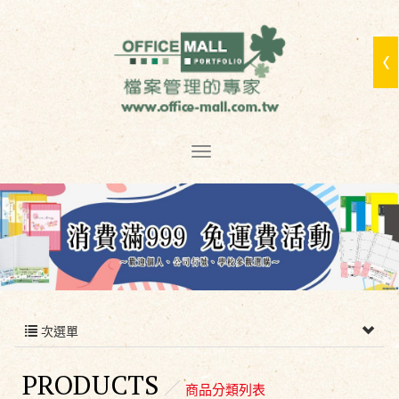
次選單
PRODUCTS
商品分類列表