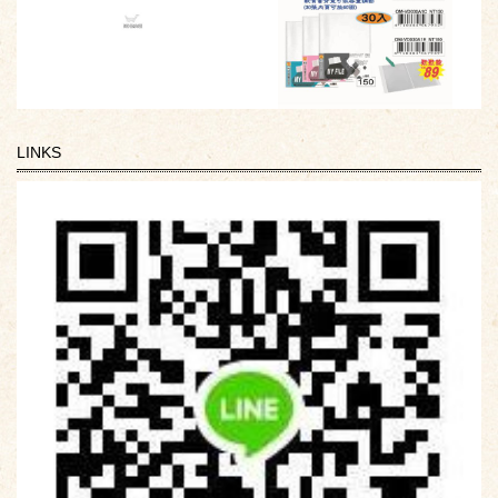
LINKS