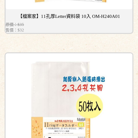
【檔案家】11孔厚Letter資料袋 10入 OM-H240A01
原價：$35
售價：
$32