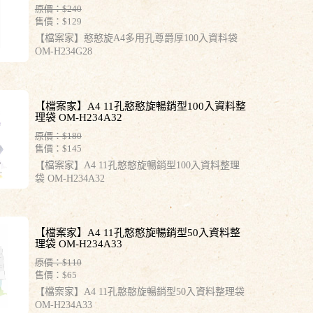
原價：$240
售價：
$129
【檔案家】憨憨旋A4多用孔尊爵厚100入資料袋
OM-H234G28
【檔案家】A4 11孔憨憨旋暢銷型100入資料整
理袋 OM-H234A32
原價：$180
售價：
$145
【檔案家】A4 11孔憨憨旋暢銷型100入資料整理
袋 OM-H234A32
【檔案家】A4 11孔憨憨旋暢銷型50入資料整
理袋 OM-H234A33
原價：$110
售價：
$65
【檔案家】A4 11孔憨憨旋暢銷型50入資料整理袋
OM-H234A33