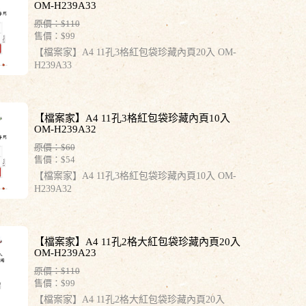
OM-H239A33
原價：$110
售價：
$99
【檔案家】A4 11孔3格紅包袋珍藏內頁20入 OM-
H239A33
【檔案家】A4 11孔3格紅包袋珍藏內頁10入
OM-H239A32
原價：$60
售價：
$54
【檔案家】A4 11孔3格紅包袋珍藏內頁10入 OM-
H239A32
【檔案家】A4 11孔2格大紅包袋珍藏內頁20入
OM-H239A23
原價：$110
售價：
$99
【檔案家】A4 11孔2格大紅包袋珍藏內頁20入