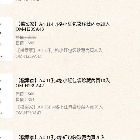
【檔案家】A4 11孔4格小紅包袋珍藏內頁20入
OM-H239A43
原價：$110
售價：
$99
【檔案家】A4 11孔4格小紅包袋珍藏內頁20入
OM-H239A43
【檔案家】A4 11孔4格小紅包袋珍藏內頁10入
OM-H239A42
原價：$60
售價：
$54
【檔案家】A4 11孔4格小紅包袋珍藏內頁10入
OM-H239A42
【檔案家】A4 11孔3格紅包袋珍藏內頁20入