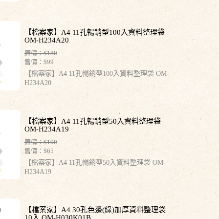
【檔案家】A4 11孔暢銷型100入資料整理袋
OM-H234A20
原價：$180
售價：
$99
【檔案家】A4 11孔暢銷型100入資料整理袋 OM-
H234A20
【檔案家】A4 11孔暢銷型50入資料整理袋
OM-H234A19
原價：$100
售價：
$65
【檔案家】A4 11孔暢銷型50入資料整理袋 OM-
H234A19
【檔案家】A4 30孔色邊(綠)加厚資料整理袋
10入 OM-H030K01B