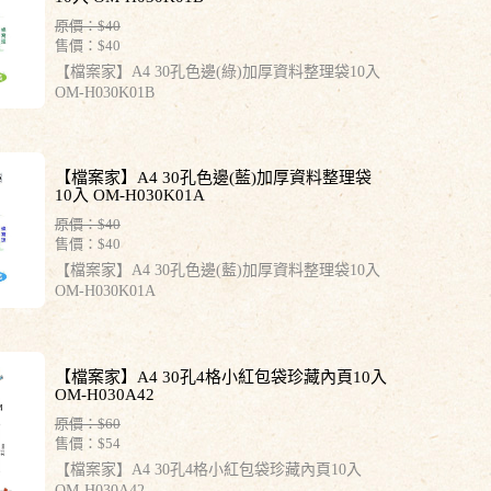
原價：$40
售價：
$40
【檔案家】A4 30孔色邊(綠)加厚資料整理袋10入
OM-H030K01B
【檔案家】A4 30孔色邊(藍)加厚資料整理袋
10入 OM-H030K01A
原價：$40
售價：
$40
【檔案家】A4 30孔色邊(藍)加厚資料整理袋10入
OM-H030K01A
【檔案家】A4 30孔4格小紅包袋珍藏內頁10入
OM-H030A42
原價：$60
售價：
$54
【檔案家】A4 30孔4格小紅包袋珍藏內頁10入
OM-H030A42