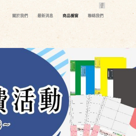
關於我們
最新消息
商品櫥窗
聯絡我們