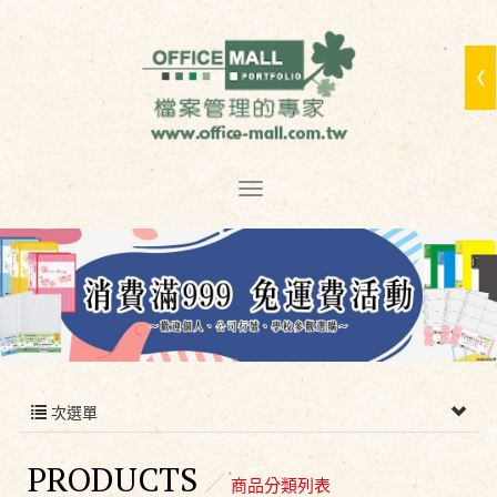
次選單
PRODUCTS
商品分類列表