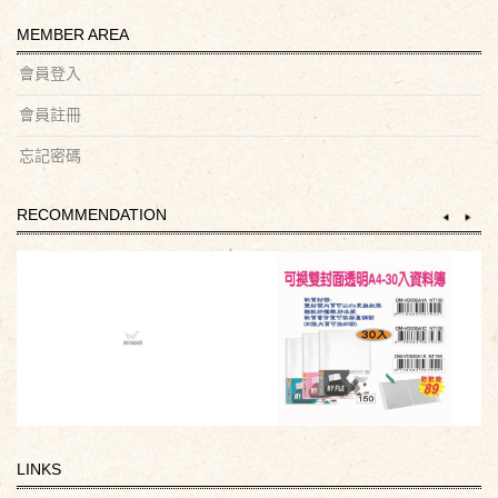
MEMBER AREA
會員登入
會員註冊
忘記密碼
RECOMMENDATION
LINKS